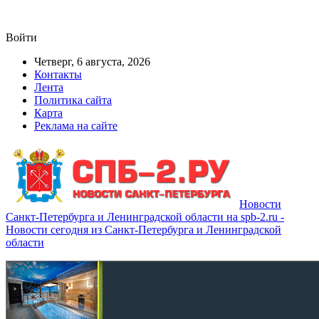
Войти
Четверг, 6 августа, 2026
Контакты
Лента
Политика сайта
Карта
Реклама на сайте
Новости
Санкт-Петербурга и Ленинградской области на spb-2.ru -
Новости сегодня из Санкт-Петербурга и Ленинградской
области