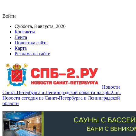
Войти
Суббота, 8 августа, 2026
Контакты
Лента
Политика сайта
Карта
Реклама на сайте
Новости
Санкт-Петербурга и Ленинградской области на spb-2.ru -
Новости сегодня из Санкт-Петербурга и Ленинградской
области