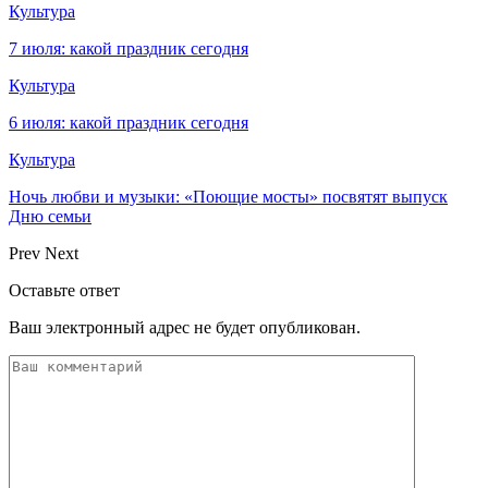
Культура
7 июля: какой праздник сегодня
Культура
6 июля: какой праздник сегодня
Культура
Ночь любви и музыки: «Поющие мосты» посвятят выпуск
Дню семьи
Prev
Next
Оставьте ответ
Ваш электронный адрес не будет опубликован.