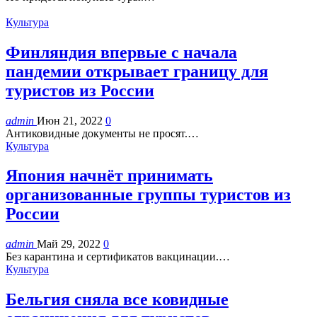
Культура
Финляндия впервые с начала
пандемии открывает границу для
туристов из России
admin
Июн 21, 2022
0
Антиковидные документы не просят.…
Культура
Япония начнёт принимать
организованные группы туристов из
России
admin
Май 29, 2022
0
Без карантина и сертификатов вакцинации.…
Культура
Бельгия сняла все ковидные