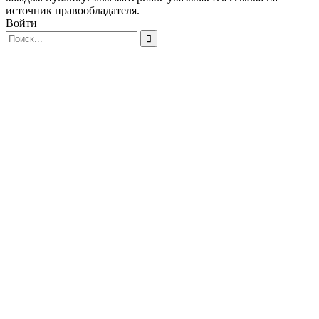
источник правообладателя.
Войти