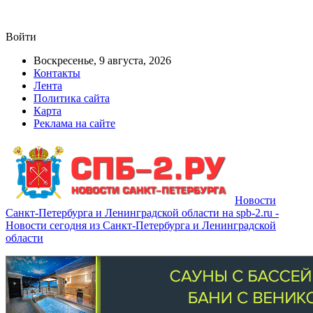
Войти
Воскресенье, 9 августа, 2026
Контакты
Лента
Политика сайта
Карта
Реклама на сайте
Новости
Санкт-Петербурга и Ленинградской области на spb-2.ru -
Новости сегодня из Санкт-Петербурга и Ленинградской
области