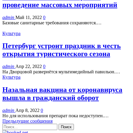
проведение массовых мероприятий
admin
Май 11, 2022
0
Базовые санитарные требования сохраняются.…
Культура
Петербург устроит праздник в честь
открытия туристического сезона
admin
Апр 22, 2022
0
На Дворцовой развернётся мультимедийный павильон.…
Культура
Назальная вакцина от коронавируса
вышла в гражданский оборот
admin
Апр 8, 2022
0
Но для использования препарат пока недоступен.…
Предыдущие сообщения