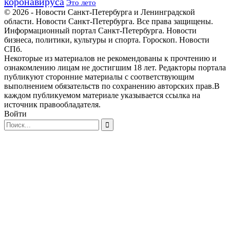
коронавируса
Это лето
© 2026 - Новости Санкт-Петербурга и Ленинградской
области. Новости Санкт-Петербурга. Все права защищены.
Информационный портал Санкт-Петербурга. Новости
бизнеса, политики, культуры и спорта. Гороскоп. Новости
СПб.
Некоторые из материалов не рекомендованы к прочтению и
ознакомлению лицам не достигшим 18 лет. Редакторы портала
публикуют сторонние материалы с соответствующим
выполнением обязательств по сохранению авторских прав.В
каждом публикуемом материале указывается ссылка на
источник правообладателя.
Войти