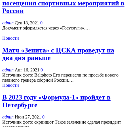
посещения спортивных мероприятий в
России
admin
Дек 18, 2021
0
Документ оформляется через «Госуслуги».…
Новости
Матч «Зенита» с ЦСКА проведут на
два дня раньше
admin
Авг 16, 2021
0
Источник фото: Baltphoto Его перенесли по просьбе нового
главного тренера сборной России.…
Новости
В 2023 году «Формула-1» пройдет в
Петербурге
admin
Июн 27, 2021
0
Источник фото: скриншот Такое заявление сделал президент