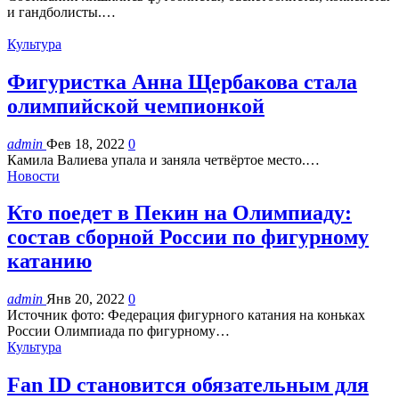
и гандболисты.…
Культура
Фигуристка Анна Щербакова стала
олимпийской чемпионкой
admin
Фев 18, 2022
0
Камила Валиева упала и заняла четвёртое место.…
Новости
Кто поедет в Пекин на Олимпиаду:
состав сборной России по фигурному
катанию
admin
Янв 20, 2022
0
Источник фото: Федерация фигурного катания на коньках
России Олимпиада по фигурному…
Культура
Fan ID становится обязательным для