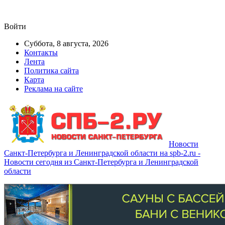
Войти
Суббота, 8 августа, 2026
Контакты
Лента
Политика сайта
Карта
Реклама на сайте
Новости
Санкт-Петербурга и Ленинградской области на spb-2.ru -
Новости сегодня из Санкт-Петербурга и Ленинградской
области