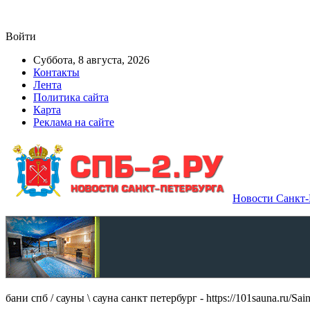
Войти
Суббота, 8 августа, 2026
Контакты
Лента
Политика сайта
Карта
Реклама на сайте
Новости Санкт-П
бани спб / сауны \ сауна санкт петербург - https://101sauna.ru/Sain