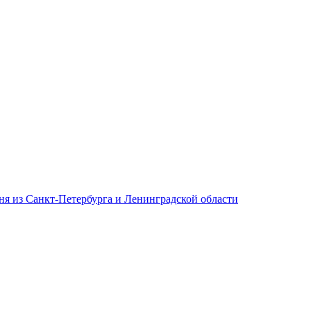
дня из Санкт-Петербурга и Ленинградской области