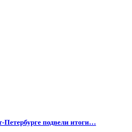
т-Петербурге подвели итоги…