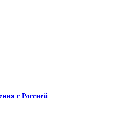
ения с Россией