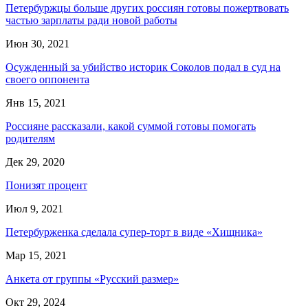
Петербуржцы больше других россиян готовы пожертвовать
частью зарплаты ради новой работы
Июн 30, 2021
Осужденный за убийство историк Соколов подал в суд на
своего оппонента
Янв 15, 2021
Россияне рассказали, какой суммой готовы помогать
родителям
Дек 29, 2020
Понизят процент
Июл 9, 2021
Петербурженка сделала супер-торт в виде «Хищника»
Мар 15, 2021
Анкета от группы «Русский размер»
Окт 29, 2024