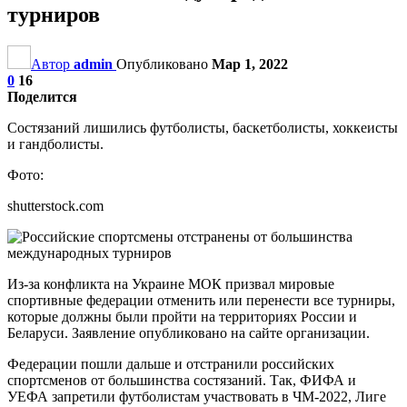
турниров
Автор
admin
Опубликовано
Мар 1, 2022
0
16
Поделится
Состязаний лишились футболисты, баскетболисты, хоккеисты
и гандболисты.
Фото:
shutterstock.com
Из-за конфликта на Украине МОК призвал мировые
спортивные федерации отменить или перенести все турниры,
которые должны были пройти на территориях России и
Беларуси. Заявление опубликовано на сайте организации.
Федерации пошли дальше и отстранили российских
спортсменов от большинства состязаний. Так, ФИФА и
УЕФА запретили футболистам участвовать в ЧМ-2022, Лиге