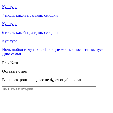
Культура
7 июля: какой праздник сегодня
Культура
6 июля: какой праздник сегодня
Культура
Ночь любви и музыки: «Поющие мосты» посвятят выпуск
Дню семьи
Prev
Next
Оставьте ответ
Ваш электронный адрес не будет опубликован.