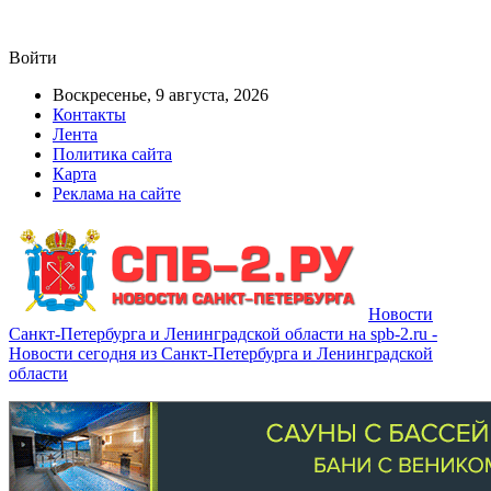
Войти
Воскресенье, 9 августа, 2026
Контакты
Лента
Политика сайта
Карта
Реклама на сайте
Новости
Санкт-Петербурга и Ленинградской области на spb-2.ru -
Новости сегодня из Санкт-Петербурга и Ленинградской
области