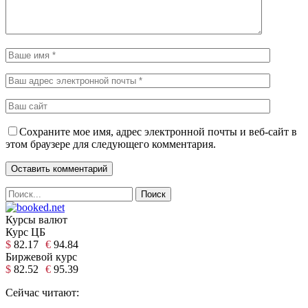
Сохраните мое имя, адрес электронной почты и веб-сайт в
этом браузере для следующего комментария.
Курсы валют
Курс ЦБ
$
82.17
€
94.84
Биржевой курс
$
82.52
€
95.39
Сейчас читают: