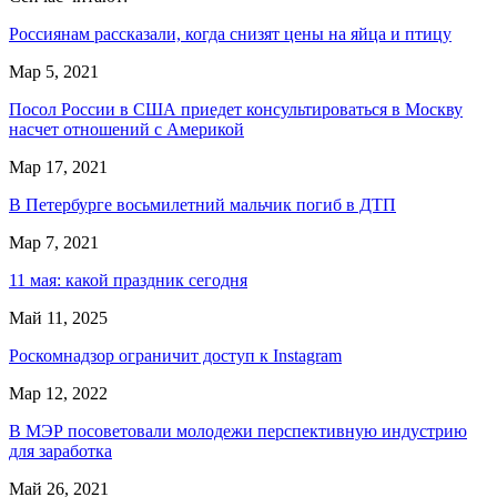
Россиянам рассказали, когда снизят цены на яйца и птицу
Мар 5, 2021
Посол России в США приедет консультироваться в Москву
насчет отношений с Америкой
Мар 17, 2021
В Петербурге восьмилетний мальчик погиб в ДТП
Мар 7, 2021
11 мая: какой праздник сегодня
Май 11, 2025
Роскомнадзор ограничит доступ к Instagram
Мар 12, 2022
В МЭР посоветовали молодежи перспективную индустрию
для заработка
Май 26, 2021