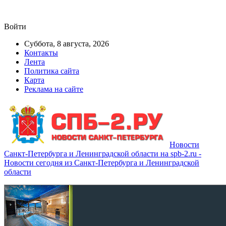
Войти
Суббота, 8 августа, 2026
Контакты
Лента
Политика сайта
Карта
Реклама на сайте
Новости
Санкт-Петербурга и Ленинградской области на spb-2.ru -
Новости сегодня из Санкт-Петербурга и Ленинградской
области