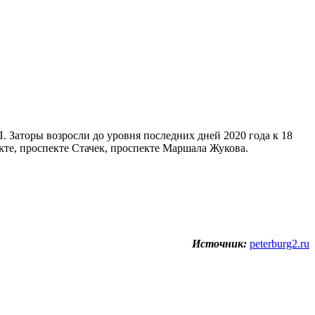
 Заторы возросли до уровня последних дней 2020 года к 18
те, проспекте Стачек, проспекте Маршала Жукова.
Источник:
peterburg2.ru