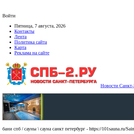
Войти
Пятница, 7 августа, 2026
Контакты
Лента
Политика сайта
Карта
Реклама на сайте
Новости Санкт-П
бани спб / сауны \ сауна санкт петербург - https://101sauna.ru/Sain