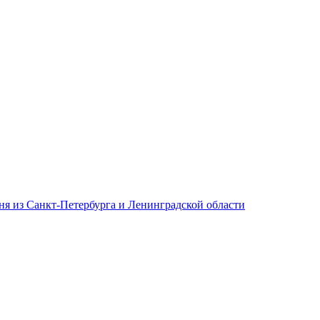
дня из Санкт-Петербурга и Ленинградской области