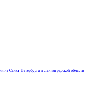
дня из Санкт-Петербурга и Ленинградской области