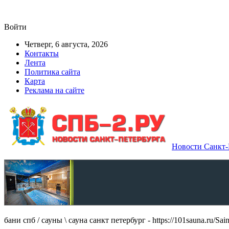
Войти
Четверг, 6 августа, 2026
Контакты
Лента
Политика сайта
Карта
Реклама на сайте
Новости Санкт-П
бани спб / сауны \ сауна санкт петербург - https://101sauna.ru/Sain