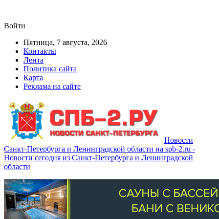
Войти
Пятница, 7 августа, 2026
Контакты
Лента
Политика сайта
Карта
Реклама на сайте
Новости
Санкт-Петербурга и Ленинградской области на spb-2.ru -
Новости сегодня из Санкт-Петербурга и Ленинградской
области