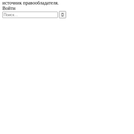
источник правообладателя.
Войти