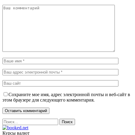
Сохраните мое имя, адрес электронной почты и веб-сайт в
этом браузере для следующего комментария.
Курсы валют