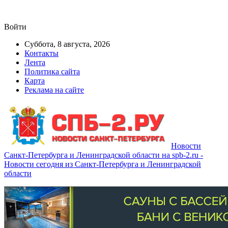
Войти
Суббота, 8 августа, 2026
Контакты
Лента
Политика сайта
Карта
Реклама на сайте
Новости
Санкт-Петербурга и Ленинградской области на spb-2.ru -
Новости сегодня из Санкт-Петербурга и Ленинградской
области