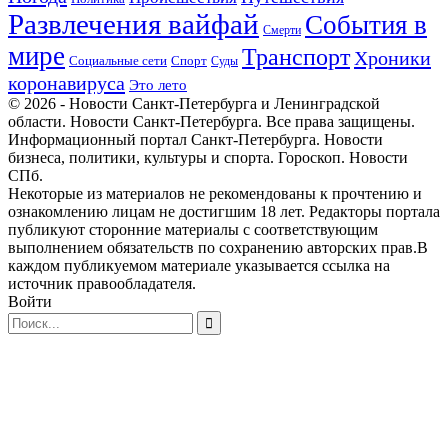
Развлечения вайфай
События в
Смерти
мире
Транспорт
Хроники
Спорт
Социальные сети
Суды
коронавируса
Это лето
© 2026 - Новости Санкт-Петербурга и Ленинградской
области. Новости Санкт-Петербурга. Все права защищены.
Информационный портал Санкт-Петербурга. Новости
бизнеса, политики, культуры и спорта. Гороскоп. Новости
СПб.
Некоторые из материалов не рекомендованы к прочтению и
ознакомлению лицам не достигшим 18 лет. Редакторы портала
публикуют сторонние материалы с соответствующим
выполнением обязательств по сохранению авторских прав.В
каждом публикуемом материале указывается ссылка на
источник правообладателя.
Войти