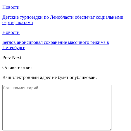
Новости
Детские турпоездки по Ленобласти обеспечат социальными
сертификатами
Новости
Беглов анонсировал сохранение масочного режима в
Петербурге
Prev
Next
Оставьте ответ
Ваш электронный адрес не будет опубликован.