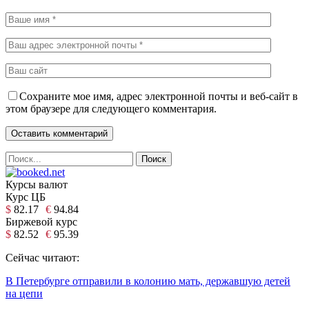
Сохраните мое имя, адрес электронной почты и веб-сайт в
этом браузере для следующего комментария.
Курсы валют
Курс ЦБ
$
82.17
€
94.84
Биржевой курс
$
82.52
€
95.39
Сейчас читают:
В Петербурге отправили в колонию мать, державшую детей
на цепи