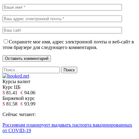
Сохраните мое имя, адрес электронной почты и веб-сайт в
этом браузере для следующего комментария.
Курсы валют
Курс ЦБ
$
81.41
€
94.06
Биржевой курс
$
81.58
€
93.99
Сейчас читают:
Россиянам планируют выдавать паспорта вакцинированных
от COVID-19