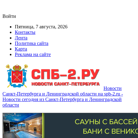
Войти
Пятница, 7 августа, 2026
Контакты
Лента
Политика сайта
Карта
Реклама на сайте
Новости
Санкт-Петербурга и Ленинградской области на spb-2.ru -
Новости сегодня из Санкт-Петербурга и Ленинградской
области