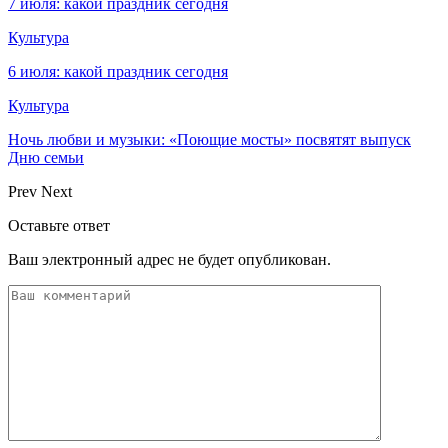
7 июля: какой праздник сегодня
Культура
6 июля: какой праздник сегодня
Культура
Ночь любви и музыки: «Поющие мосты» посвятят выпуск
Дню семьи
Prev
Next
Оставьте ответ
Ваш электронный адрес не будет опубликован.