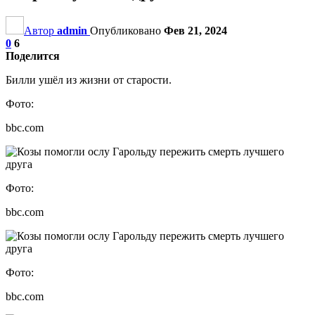
Автор
admin
Опубликовано
Фев 21, 2024
0
6
Поделится
Билли ушёл из жизни от старости.
Фото:
bbc.com
Фото:
bbc.com
Фото:
bbc.com