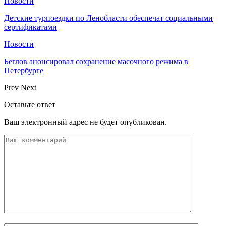
Новости
Детские турпоездки по Ленобласти обеспечат социальными
сертификатами
Новости
Беглов анонсировал сохранение масочного режима в
Петербурге
Prev
Next
Оставьте ответ
Ваш электронный адрес не будет опубликован.