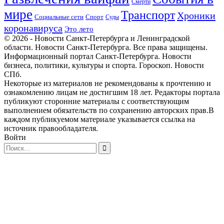
Смерти
мире
Транспорт
Хроники
Спорт
Социальные сети
Суды
коронавируса
Это лето
© 2026 - Новости Санкт-Петербурга и Ленинградской
области. Новости Санкт-Петербурга. Все права защищены.
Информационный портал Санкт-Петербурга. Новости
бизнеса, политики, культуры и спорта. Гороскоп. Новости
СПб.
Некоторые из материалов не рекомендованы к прочтению и
ознакомлению лицам не достигшим 18 лет. Редакторы портала
публикуют сторонние материалы с соответствующим
выполнением обязательств по сохранению авторских прав.В
каждом публикуемом материале указывается ссылка на
источник правообладателя.
Войти