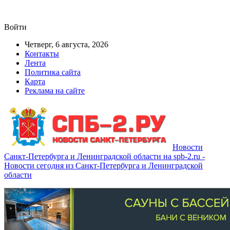
Войти
Четверг, 6 августа, 2026
Контакты
Лента
Политика сайта
Карта
Реклама на сайте
Новости
Санкт-Петербурга и Ленинградской области на spb-2.ru -
Новости сегодня из Санкт-Петербурга и Ленинградской
области