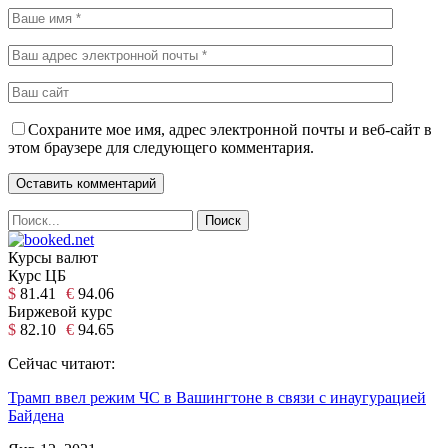
Сохраните мое имя, адрес электронной почты и веб-сайт в
этом браузере для следующего комментария.
Курсы валют
Курс ЦБ
$
81.41
€
94.06
Биржевой курс
$
82.10
€
94.65
Сейчас читают:
Трамп ввел режим ЧС в Вашингтоне в связи с инаугурацией
Байдена