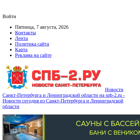
Войти
Пятница, 7 августа, 2026
Контакты
Лента
Политика сайта
Карта
Реклама на сайте
Новости
Санкт-Петербурга и Ленинградской области на spb-2.ru -
Новости сегодня из Санкт-Петербурга и Ленинградской
области