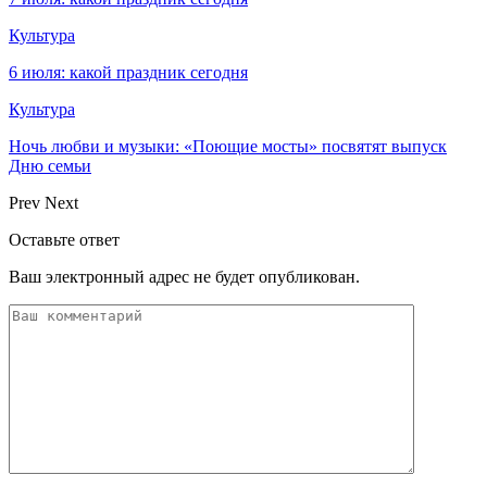
Культура
6 июля: какой праздник сегодня
Культура
Ночь любви и музыки: «Поющие мосты» посвятят выпуск
Дню семьи
Prev
Next
Оставьте ответ
Ваш электронный адрес не будет опубликован.