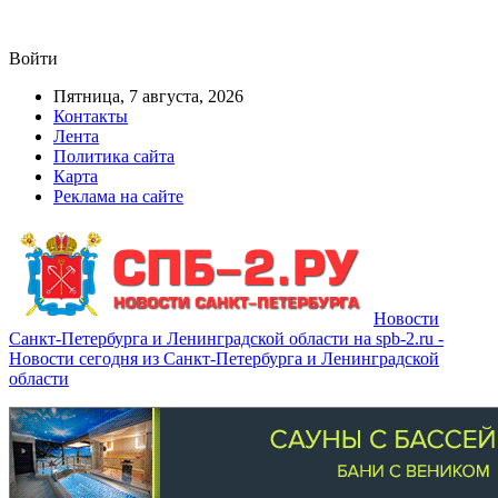
Войти
Пятница, 7 августа, 2026
Контакты
Лента
Политика сайта
Карта
Реклама на сайте
Новости
Санкт-Петербурга и Ленинградской области на spb-2.ru -
Новости сегодня из Санкт-Петербурга и Ленинградской
области