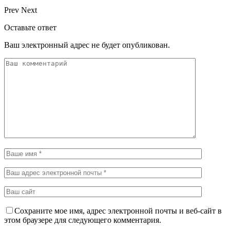
Prev
Next
Оставьте ответ
Ваш электронный адрес не будет опубликован.
Сохраните мое имя, адрес электронной почты и веб-сайт в
этом браузере для следующего комментария.