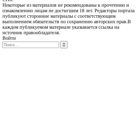
Некоторые из материалов не рекомендованы к прочтению и
ознакомлению лицам не достигшим 18 лет. Редакторы портала
публикуют сторонние материалы с соответствующим
выполнением обязательств по сохранению авторских прав.В
каждом публикуемом материале указывается ссылка на
источник правообладателя.
Войти