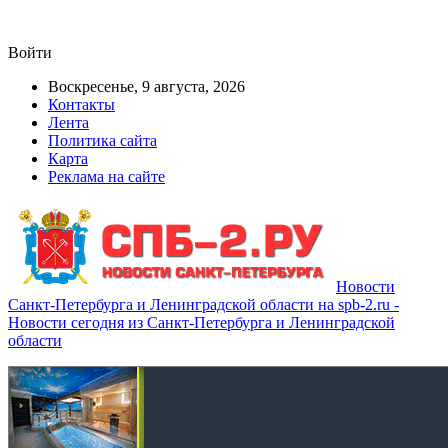
Войти
Воскресенье, 9 августа, 2026
Контакты
Лента
Политика сайта
Карта
Реклама на сайте
Новости
Санкт-Петербурга и Ленинградской области на spb-2.ru -
Новости сегодня из Санкт-Петербурга и Ленинградской
области