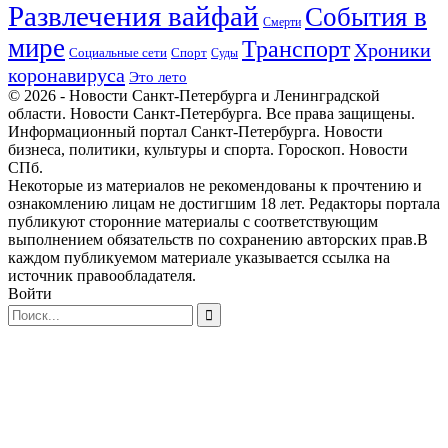
Развлечения вайфай
События в
Смерти
мире
Транспорт
Хроники
Спорт
Социальные сети
Суды
коронавируса
Это лето
© 2026 - Новости Санкт-Петербурга и Ленинградской
области. Новости Санкт-Петербурга. Все права защищены.
Информационный портал Санкт-Петербурга. Новости
бизнеса, политики, культуры и спорта. Гороскоп. Новости
СПб.
Некоторые из материалов не рекомендованы к прочтению и
ознакомлению лицам не достигшим 18 лет. Редакторы портала
публикуют сторонние материалы с соответствующим
выполнением обязательств по сохранению авторских прав.В
каждом публикуемом материале указывается ссылка на
источник правообладателя.
Войти