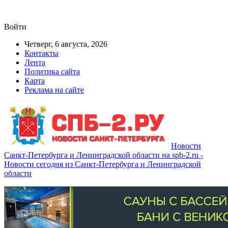
Войти
Четверг, 6 августа, 2026
Контакты
Лента
Политика сайта
Карта
Реклама на сайте
Новости
Санкт-Петербурга и Ленинградской области на spb-2.ru -
Новости сегодня из Санкт-Петербурга и Ленинградской
области