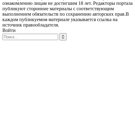
ознакомлению лицам не достигшим 18 лет. Редакторы портала
публикуют сторонние материалы с соответствующим
выполнением обязательств по сохранению авторских прав.В
каждом публикуемом материале указывается ссылка на
источник правообладателя.
Войти