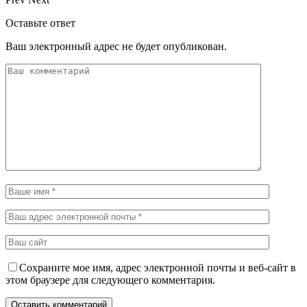
Оставьте ответ
Ваш электронный адрес не будет опубликован.
Сохраните мое имя, адрес электронной почты и веб-сайт в
этом браузере для следующего комментария.