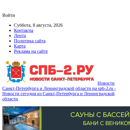
Войти
Суббота, 8 августа, 2026
Контакты
Лента
Политика сайта
Карта
Реклама на сайте
Новости
Санкт-Петербурга и Ленинградской области на spb-2.ru -
Новости сегодня из Санкт-Петербурга и Ленинградской
области