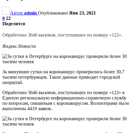
Автор
admin
Опубликовано
Янв 23, 2021
0
22
Поделится
Обработано 3646 вызовов, поступивших по номеру «122».
Яндекс.Новости
За минувшие сутки на коронавирус проверились более 30,7
тысячи петербуржцев. Такие данные приводит городской
оперштаб.
Обработано 3646 вызовов, поступивших по номеру «122» в
Единую региональную информационно-справочную службу
по вопросам, связанным с коронавирусом. Волонтерами было
выполнены 4419 заявок.