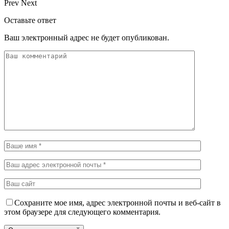
Prev
Next
Оставьте ответ
Ваш электронный адрес не будет опубликован.
Сохраните мое имя, адрес электронной почты и веб-сайт в
этом браузере для следующего комментария.