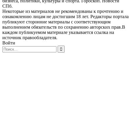
бизнеса, политики, культуры и спорта. Гороскоп. Новости
СПб.
Некоторые из материалов не рекомендованы к прочтению и
ознакомлению лицам не достигшим 18 лет. Редакторы портала
публикуют сторонние материалы с соответствующим
выполнением обязательств по сохранению авторских прав.В
каждом публикуемом материале указывается ссылка на
источник правообладателя.
Войти