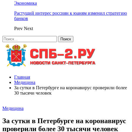
Экономика
Растущий интерес россиян к юаням изменил стратегию
банков
Prev
Next
Главная
Медицина
За сутки в Петербурге на коронавирус проверили более
30 тысячи человек
Медицина
За сутки в Петербурге на коронавирус
проверили более 30 тысячи человек