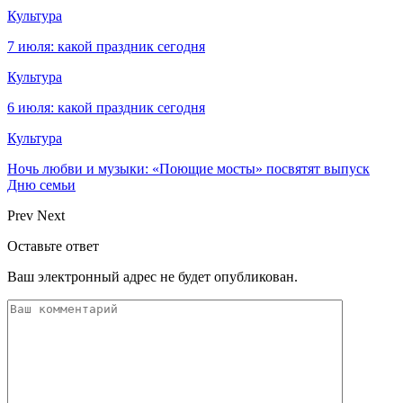
Культура
7 июля: какой праздник сегодня
Культура
6 июля: какой праздник сегодня
Культура
Ночь любви и музыки: «Поющие мосты» посвятят выпуск
Дню семьи
Prev
Next
Оставьте ответ
Ваш электронный адрес не будет опубликован.