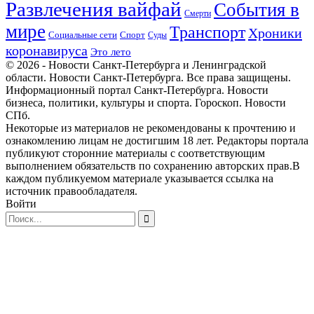
Развлечения вайфай
События в
Смерти
мире
Транспорт
Хроники
Спорт
Социальные сети
Суды
коронавируса
Это лето
© 2026 - Новости Санкт-Петербурга и Ленинградской
области. Новости Санкт-Петербурга. Все права защищены.
Информационный портал Санкт-Петербурга. Новости
бизнеса, политики, культуры и спорта. Гороскоп. Новости
СПб.
Некоторые из материалов не рекомендованы к прочтению и
ознакомлению лицам не достигшим 18 лет. Редакторы портала
публикуют сторонние материалы с соответствующим
выполнением обязательств по сохранению авторских прав.В
каждом публикуемом материале указывается ссылка на
источник правообладателя.
Войти