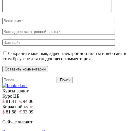
Сохраните мое имя, адрес электронной почты и веб-сайт в
этом браузере для следующего комментария.
Курсы валют
Курс ЦБ
$
81.41
€
94.06
Биржевой курс
$
81.58
€
93.99
Сейчас читают: