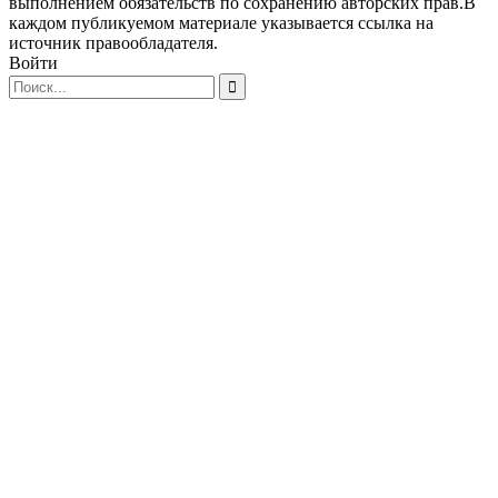
выполнением обязательств по сохранению авторских прав.В
каждом публикуемом материале указывается ссылка на
источник правообладателя.
Войти