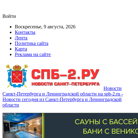
Войти
Воскресенье, 9 августа, 2026
Контакты
Лента
Политика сайта
Карта
Реклама на сайте
Новости
Санкт-Петербурга и Ленинградской области на spb-2.ru -
Новости сегодня из Санкт-Петербурга и Ленинградской
области