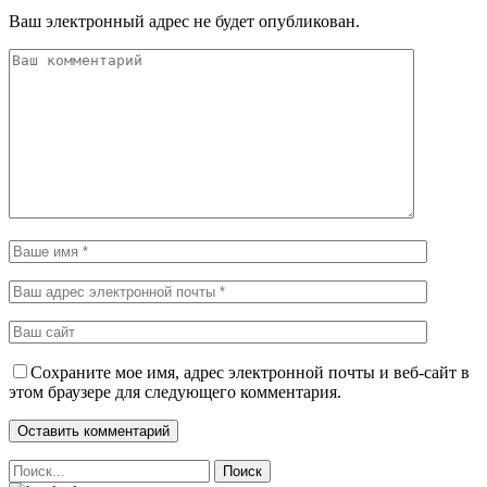
Ваш электронный адрес не будет опубликован.
Сохраните мое имя, адрес электронной почты и веб-сайт в
этом браузере для следующего комментария.