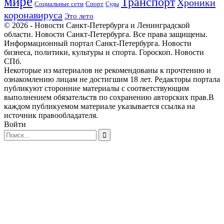
мире
Транспорт
Хроники
Спорт
Социальные сети
Суды
коронавируса
Это лето
© 2026 - Новости Санкт-Петербурга и Ленинградской
области. Новости Санкт-Петербурга. Все права защищены.
Информационный портал Санкт-Петербурга. Новости
бизнеса, политики, культуры и спорта. Гороскоп. Новости
СПб.
Некоторые из материалов не рекомендованы к прочтению и
ознакомлению лицам не достигшим 18 лет. Редакторы портала
публикуют сторонние материалы с соответствующим
выполнением обязательств по сохранению авторских прав.В
каждом публикуемом материале указывается ссылка на
источник правообладателя.
Войти