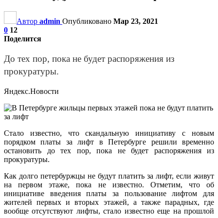
Автор
admin
Опубликовано
Мар 23, 2021
0
12
Поделится
До тех пор, пока не будет распоряжения из
прокуратуры.
Яндекс.Новости
Стало известно, что скандальную инициативу с новым
порядком платы за лифт в Петербурге решили временно
остановить до тех пор, пока не будет распоряжения из
прокуратуры.
Как долго петербуржцы не будут платить за лифт, если живут
на первом этаже, пока не известно. Отметим, что об
инициативе введения платы за пользование лифтом для
жителей первых и вторых этажей, а также парадных, где
вообще отсутствуют лифты, стало известно еще на прошлой