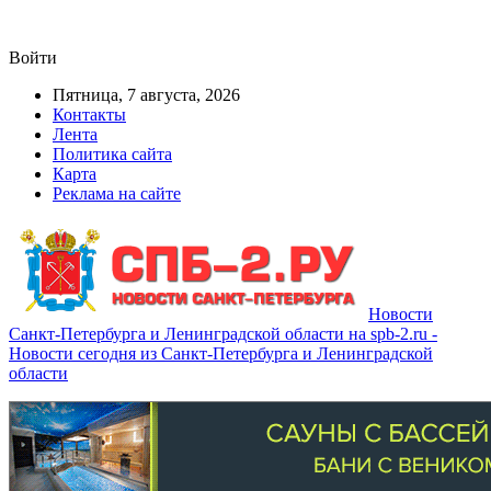
Войти
Пятница, 7 августа, 2026
Контакты
Лента
Политика сайта
Карта
Реклама на сайте
Новости
Санкт-Петербурга и Ленинградской области на spb-2.ru -
Новости сегодня из Санкт-Петербурга и Ленинградской
области