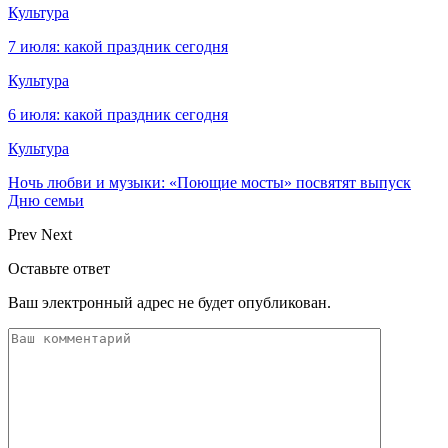
Культура
7 июля: какой праздник сегодня
Культура
6 июля: какой праздник сегодня
Культура
Ночь любви и музыки: «Поющие мосты» посвятят выпуск
Дню семьи
Prev
Next
Оставьте ответ
Ваш электронный адрес не будет опубликован.