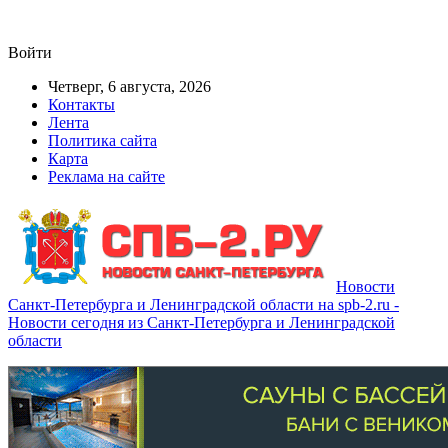
Войти
Четверг, 6 августа, 2026
Контакты
Лента
Политика сайта
Карта
Реклама на сайте
Новости
Санкт-Петербурга и Ленинградской области на spb-2.ru -
Новости сегодня из Санкт-Петербурга и Ленинградской
области