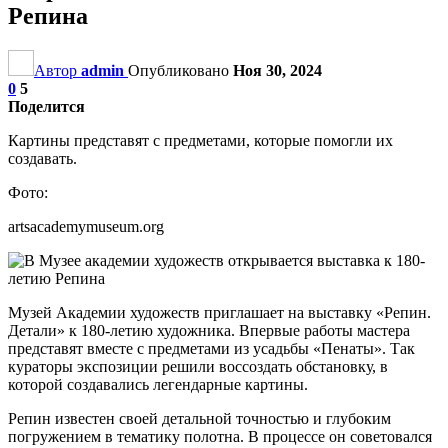
Репина
Автор
admin
Опубликовано
Ноя 30, 2024
0
5
Поделится
Картины представят с предметами, которые помогли их
создавать.
Фото:
artsacademymuseum.org
Музей Академии художеств приглашает на выставку «Репин.
Детали» к 180-летию художника. Впервые работы мастера
представят вместе с предметами из усадьбы «Пенаты». Так
кураторы экспозиции решили воссоздать обстановку, в
которой создавались легендарные картины.
Репин известен своей детальной точностью и глубоким
погружением в тематику полотна. В процессе он советовался