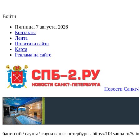
Войти
Пятница, 7 августа, 2026
Контакты
Лента
Политика сайта
Карта
Реклама на сайте
Новости Санкт-П
бани спб / сауны \ сауна санкт петербург - https://101sauna.ru/Sain