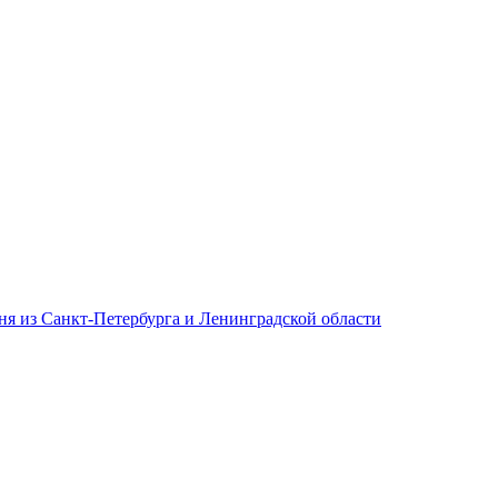
дня из Санкт-Петербурга и Ленинградской области