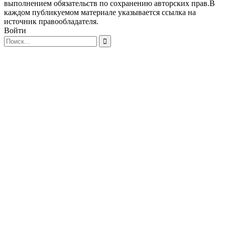
выполнением обязательств по сохранению авторских прав.В
каждом публикуемом материале указывается ссылка на
источник правообладателя.
Войти