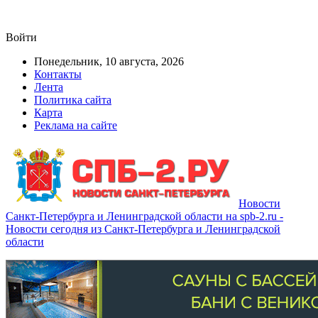
Войти
Понедельник, 10 августа, 2026
Контакты
Лента
Политика сайта
Карта
Реклама на сайте
Новости
Санкт-Петербурга и Ленинградской области на spb-2.ru -
Новости сегодня из Санкт-Петербурга и Ленинградской
области