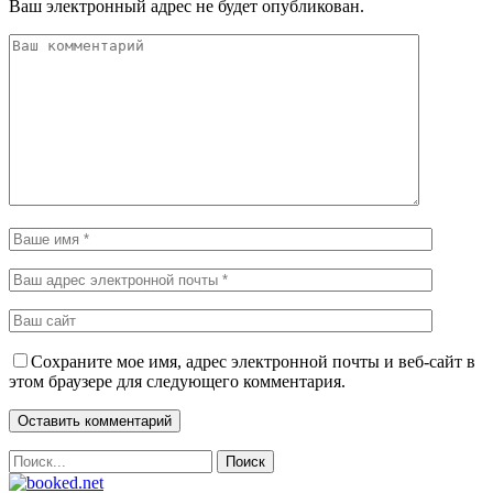
Ваш электронный адрес не будет опубликован.
Сохраните мое имя, адрес электронной почты и веб-сайт в
этом браузере для следующего комментария.