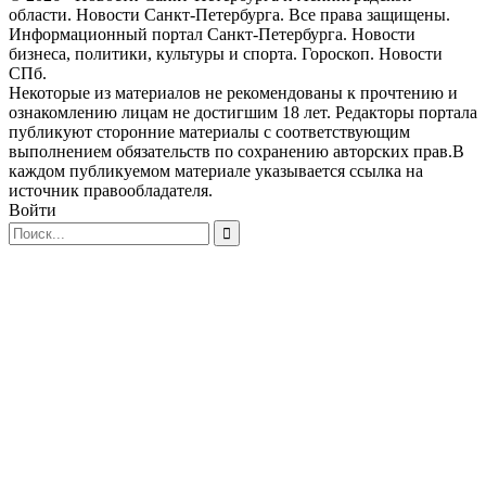
области. Новости Санкт-Петербурга. Все права защищены.
Информационный портал Санкт-Петербурга. Новости
бизнеса, политики, культуры и спорта. Гороскоп. Новости
СПб.
Некоторые из материалов не рекомендованы к прочтению и
ознакомлению лицам не достигшим 18 лет. Редакторы портала
публикуют сторонние материалы с соответствующим
выполнением обязательств по сохранению авторских прав.В
каждом публикуемом материале указывается ссылка на
источник правообладателя.
Войти