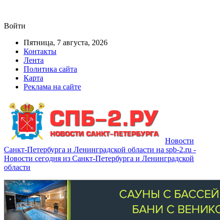
Войти
Пятница, 7 августа, 2026
Контакты
Лента
Политика сайта
Карта
Реклама на сайте
Новости
Санкт-Петербурга и Ленинградской области на spb-2.ru -
Новости сегодня из Санкт-Петербурга и Ленинградской
области