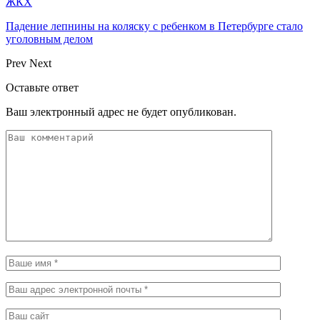
ЖКХ
Падение лепнины на коляску с ребенком в Петербурге стало
уголовным делом
Prev
Next
Оставьте ответ
Ваш электронный адрес не будет опубликован.