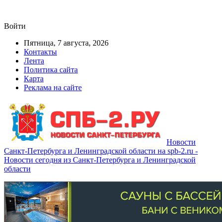
Войти
Пятница, 7 августа, 2026
Контакты
Лента
Политика сайта
Карта
Реклама на сайте
Новости
Санкт-Петербурга и Ленинградской области на spb-2.ru -
Новости сегодня из Санкт-Петербурга и Ленинградской
области