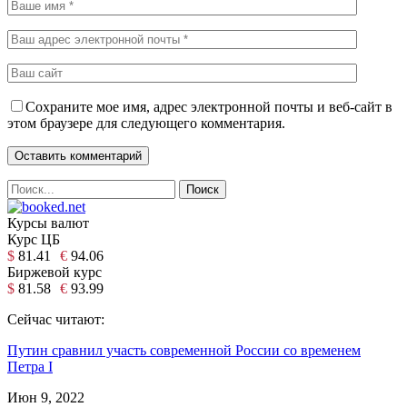
Сохраните мое имя, адрес электронной почты и веб-сайт в
этом браузере для следующего комментария.
Курсы валют
Курс ЦБ
$
81.41
€
94.06
Биржевой курс
$
81.58
€
93.99
Сейчас читают:
Путин сравнил участь современной России со временем
Петра I
Июн 9, 2022