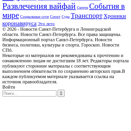
Развлечения вайфай
События в
Смерти
мире
Транспорт
Хроники
Спорт
Социальные сети
Суды
коронавируса
Это лето
© 2026 - Новости Санкт-Петербурга и Ленинградской
области. Новости Санкт-Петербурга. Все права защищены.
Информационный портал Санкт-Петербурга. Новости
бизнеса, политики, культуры и спорта. Гороскоп. Новости
СПб.
Некоторые из материалов не рекомендованы к прочтению и
ознакомлению лицам не достигшим 18 лет. Редакторы портала
публикуют сторонние материалы с соответствующим
выполнением обязательств по сохранению авторских прав.В
каждом публикуемом материале указывается ссылка на
источник правообладателя.
Войти