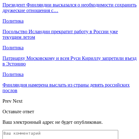
Президент Финляндии высказался о необходимости сохранить
дружеские отношения с…
Политика
Посольство Исландии прекратит работу в России уже
текущим летом
Политика
Патриарху Московскому и всея Руси Кириллу запретили въезд
в Эстонию
Политика
Финляндия намерена выслать из страны девять российских
послов
Prev
Next
Оставьте ответ
Ваш электронный адрес не будет опубликован.