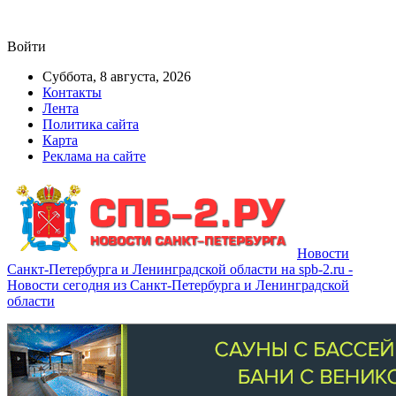
Войти
Суббота, 8 августа, 2026
Контакты
Лента
Политика сайта
Карта
Реклама на сайте
Новости
Санкт-Петербурга и Ленинградской области на spb-2.ru -
Новости сегодня из Санкт-Петербурга и Ленинградской
области