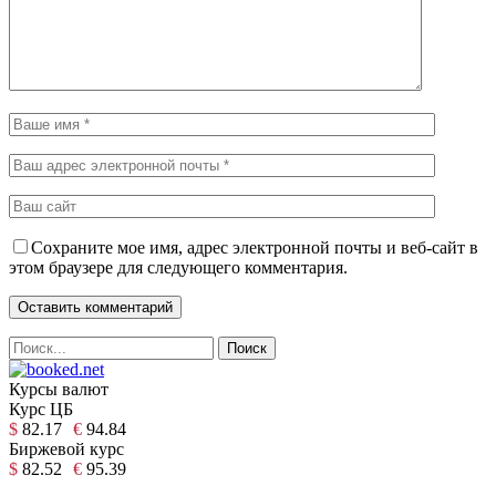
Сохраните мое имя, адрес электронной почты и веб-сайт в
этом браузере для следующего комментария.
Курсы валют
Курс ЦБ
$
82.17
€
94.84
Биржевой курс
$
82.52
€
95.39