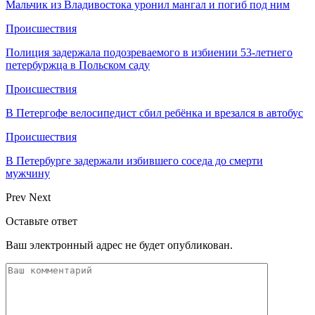
Мальчик из Владивостока уронил мангал и погиб под ним
Происшествия
Полиция задержала подозреваемого в избиении 53-летнего
петербуржца в Польском саду
Происшествия
В Петергофе велосипедист сбил ребёнка и врезался в автобус
Происшествия
В Петербурге задержали избившего соседа до смерти
мужчину
Prev
Next
Оставьте ответ
Ваш электронный адрес не будет опубликован.