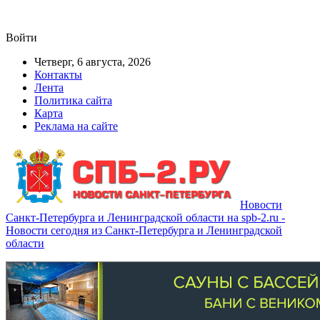
Войти
Четверг, 6 августа, 2026
Контакты
Лента
Политика сайта
Карта
Реклама на сайте
Новости
Санкт-Петербурга и Ленинградской области на spb-2.ru -
Новости сегодня из Санкт-Петербурга и Ленинградской
области