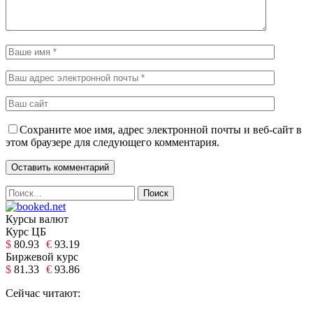
Сохраните мое имя, адрес электронной почты и веб-сайт в
этом браузере для следующего комментария.
Курсы валют
Курс ЦБ
$
80.93
€
93.19
Биржевой курс
$
81.33
€
93.86
Сейчас читают: