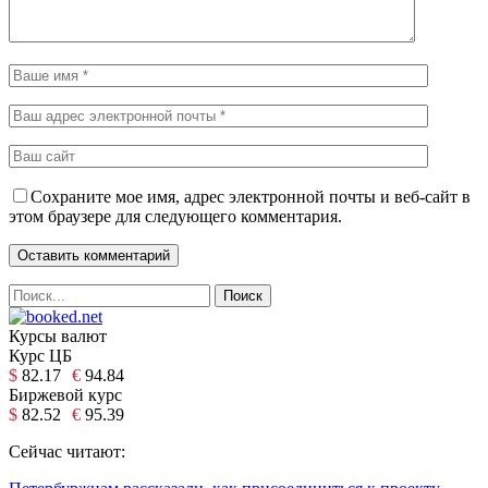
Сохраните мое имя, адрес электронной почты и веб-сайт в
этом браузере для следующего комментария.
Курсы валют
Курс ЦБ
$
82.17
€
94.84
Биржевой курс
$
82.52
€
95.39
Сейчас читают: