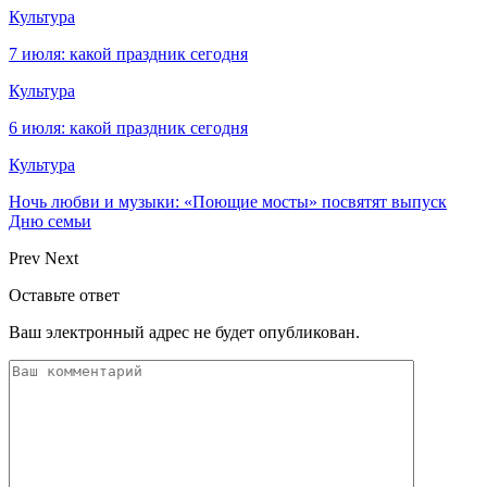
Культура
7 июля: какой праздник сегодня
Культура
6 июля: какой праздник сегодня
Культура
Ночь любви и музыки: «Поющие мосты» посвятят выпуск
Дню семьи
Prev
Next
Оставьте ответ
Ваш электронный адрес не будет опубликован.