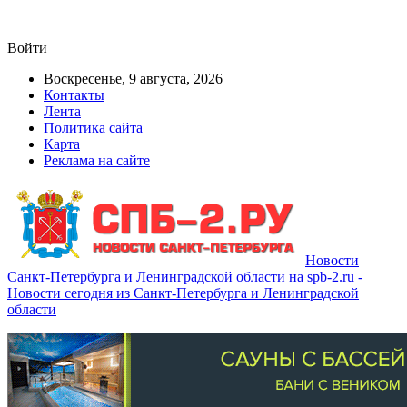
Войти
Воскресенье, 9 августа, 2026
Контакты
Лента
Политика сайта
Карта
Реклама на сайте
Новости
Санкт-Петербурга и Ленинградской области на spb-2.ru -
Новости сегодня из Санкт-Петербурга и Ленинградской
области