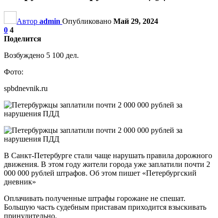
Автор
admin
Опубликовано
Май 29, 2024
0
4
Поделится
Возбуждено 5 100 дел.
Фото:
spbdnevnik.ru
В Санкт-Петербурге стали чаще нарушать правила дорожного
движения. В этом году жители города уже заплатили почти 2
000 000 рублей штрафов. Об этом пишет «Петербургский
дневник»
Оплачивать полученные штрафы горожане не спешат.
Большую часть судебным приставам приходится взыскивать
принудительно.