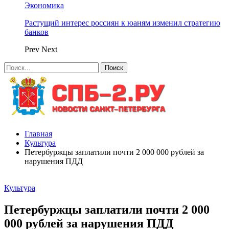
Экономика
Растущий интерес россиян к юаням изменил стратегию
банков
Prev
Next
Главная
Культура
Петербуржцы заплатили почти 2 000 000 рублей за
нарушения ПДД
Культура
Петербуржцы заплатили почти 2 000
000 рублей за нарушения ПДД