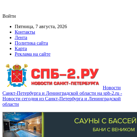
Войти
Пятница, 7 августа, 2026
Контакты
Лента
Политика сайта
Карта
Реклама на сайте
Новости
Санкт-Петербурга и Ленинградской области на spb-2.ru -
Новости сегодня из Санкт-Петербурга и Ленинградской
области