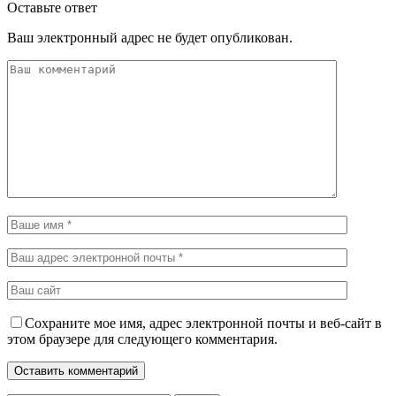
Оставьте ответ
Ваш электронный адрес не будет опубликован.
Сохраните мое имя, адрес электронной почты и веб-сайт в
этом браузере для следующего комментария.