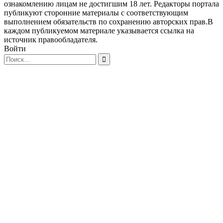
ознакомлению лицам не достигшим 18 лет. Редакторы портала
публикуют сторонние материалы с соответствующим
выполнением обязательств по сохранению авторских прав.В
каждом публикуемом материале указывается ссылка на
источник правообладателя.
Войти