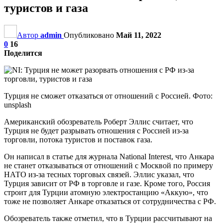
туристов и газа
Автор
admin
Опубликовано
Май 11, 2022
0
16
Поделится
Турция не сможет отказаться от отношений с Россией. Фото:
unsplash
Американский обозреватель Роберт Эллис считает, что
Турция не будет разрывать отношения с Россией из-за
торговли, потока туристов и поставок газа.
Он написал в статье для журнала National Interest, что Анкара
не станет отказываться от отношений с Москвой по примеру
НАТО из-за тесных торговых связей. Эллис указал, что
Турция зависит от РФ в торговле и газе. Кроме того, Россия
строит для Турции атомную электростанцию «Аккую», что
тоже не позволяет Анкаре отказаться от сотрудничества с РФ.
Обозреватель также отметил, что в Турции рассчитывают на