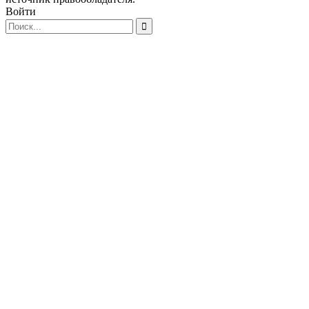
Войти