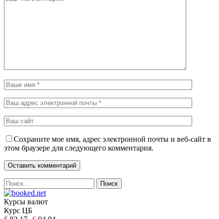
Сохраните мое имя, адрес электронной почты и веб-сайт в
этом браузере для следующего комментария.
Курсы валют
Курс ЦБ