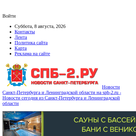
Войти
Суббота, 8 августа, 2026
Контакты
Лента
Политика сайта
Карта
Реклама на сайте
Новости
Санкт-Петербурга и Ленинградской области на spb-2.ru -
Новости сегодня из Санкт-Петербурга и Ленинградской
области