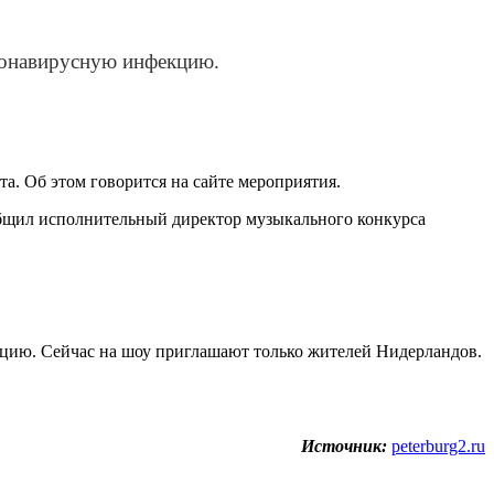
оронавирусную инфекцию.
а. Об этом говорится на сайте мероприятия.
общил исполнительный директор музыкального конкурса
кцию. Сейчас на шоу приглашают только жителей Нидерландов.
Источник:
peterburg2.ru