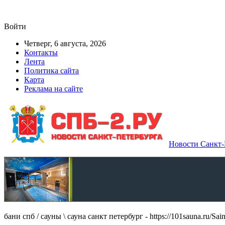
Войти
Четверг, 6 августа, 2026
Контакты
Лента
Политика сайта
Карта
Реклама на сайте
Новости Санкт-П
бани спб / сауны \ сауна санкт петербург - https://101sauna.ru/Sain