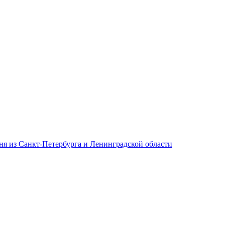
дня из Санкт-Петербурга и Ленинградской области