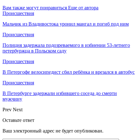
Вам также могут понравиться
Еще от автора
Происшествия
Мальчик из Владивостока уронил мангал и погиб под ним
Происшествия
Полиция задержала подозреваемого в избиении 53-летнего
петербуржца в Польском саду
Происшествия
В Петергофе велосипедист сбил ребёнка и врезался в автобус
Происшествия
В Петербурге задержали избившего соседа до смерти
мужчину
Prev
Next
Оставьте ответ
Ваш электронный адрес не будет опубликован.