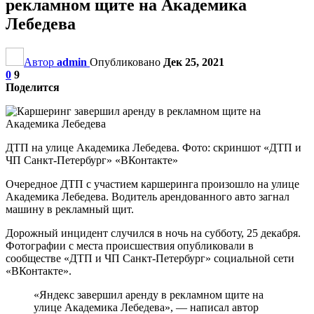
рекламном щите на Академика
Лебедева
Автор
admin
Опубликовано
Дек 25, 2021
0
9
Поделится
ДТП на улице Академика Лебедева. Фото: скриншот «ДТП и
ЧП Санкт-Петербург» «ВКонтакте»
Очередное ДТП с участием каршеринга произошло на улице
Академика Лебедева. Водитель арендованного авто загнал
машину в рекламный щит.
Дорожный инцидент случился в ночь на субботу, 25 декабря.
Фотографии с места происшествия опубликовали в
сообществе «ДТП и ЧП Санкт-Петербург» социальной сети
«ВКонтакте».
«Яндекс завершил аренду в рекламном щите на
улице Академика Лебедева», — написал автор