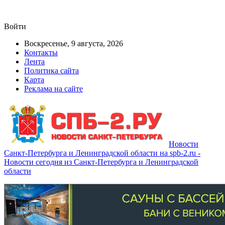
Войти
Воскресенье, 9 августа, 2026
Контакты
Лента
Политика сайта
Карта
Реклама на сайте
Новости
Санкт-Петербурга и Ленинградской области на spb-2.ru -
Новости сегодня из Санкт-Петербурга и Ленинградской
области