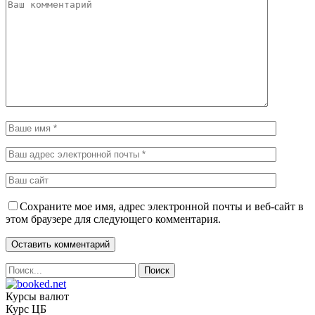
Сохраните мое имя, адрес электронной почты и веб-сайт в
этом браузере для следующего комментария.
Курсы валют
Курс ЦБ