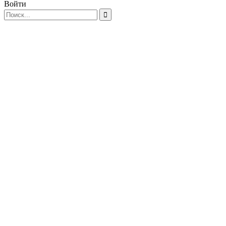
Войти