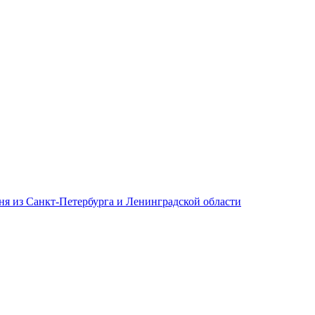
дня из Санкт-Петербурга и Ленинградской области