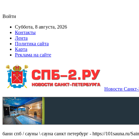
Войти
Суббота, 8 августа, 2026
Контакты
Лента
Политика сайта
Карта
Реклама на сайте
Новости Санкт-П
бани спб / сауны \ сауна санкт петербург - https://101sauna.ru/Sain