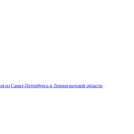
дня из Санкт-Петербурга и Ленинградской области