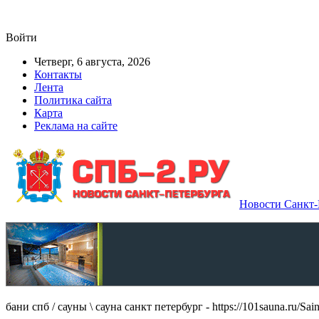
Войти
Четверг, 6 августа, 2026
Контакты
Лента
Политика сайта
Карта
Реклама на сайте
Новости Санкт-П
бани спб / сауны \ сауна санкт петербург - https://101sauna.ru/Sain