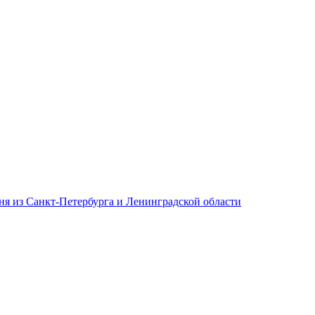
дня из Санкт-Петербурга и Ленинградской области