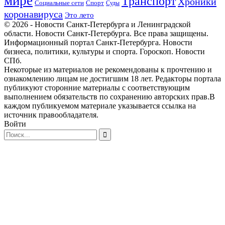
мире
Транспорт
Хроники
Спорт
Социальные сети
Суды
коронавируса
Это лето
© 2026 - Новости Санкт-Петербурга и Ленинградской
области. Новости Санкт-Петербурга. Все права защищены.
Информационный портал Санкт-Петербурга. Новости
бизнеса, политики, культуры и спорта. Гороскоп. Новости
СПб.
Некоторые из материалов не рекомендованы к прочтению и
ознакомлению лицам не достигшим 18 лет. Редакторы портала
публикуют сторонние материалы с соответствующим
выполнением обязательств по сохранению авторских прав.В
каждом публикуемом материале указывается ссылка на
источник правообладателя.
Войти