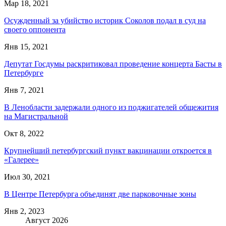
Мар 18, 2021
Осужденный за убийство историк Соколов подал в суд на
своего оппонента
Янв 15, 2021
Депутат Госдумы раскритиковал проведение концерта Басты в
Петербурге
Янв 7, 2021
В Ленобласти задержали одного из поджигателей общежития
на Магистральной
Окт 8, 2022
Крупнейший петербургский пункт вакцинации откроется в
«Галерее»
Июл 30, 2021
В Центре Петербурга объединят две парковочные зоны
Янв 2, 2023
Август 2026