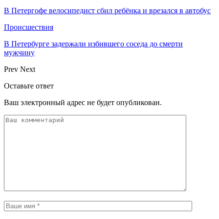
В Петергофе велосипедист сбил ребёнка и врезался в автобус
Происшествия
В Петербурге задержали избившего соседа до смерти
мужчину
Prev
Next
Оставьте ответ
Ваш электронный адрес не будет опубликован.