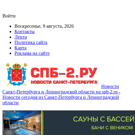
Войти
Воскресенье, 9 августа, 2026
Контакты
Лента
Политика сайта
Карта
Реклама на сайте
Новости
Санкт-Петербурга и Ленинградской области на spb-2.ru -
Новости сегодня из Санкт-Петербурга и Ленинградской
области