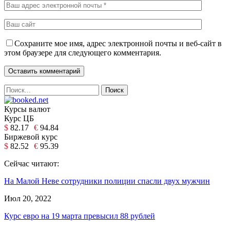
Сохраните мое имя, адрес электронной почты и веб-сайт в
этом браузере для следующего комментария.
Курсы валют
Курс ЦБ
$
82.17
€
94.84
Биржевой курс
$
82.52
€
95.39
Сейчас читают:
На Малой Неве сотрудники полиции спасли двух мужчин
Июл 20, 2022
Курс евро на 19 марта превысил 88 рублей